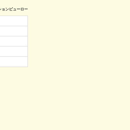
ションビューロー