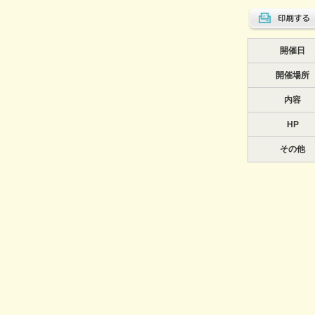
開催日
開催場所
内容
HP
その他