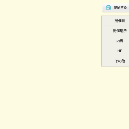
開催日
開催場所
内容
HP
その他