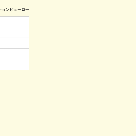
ションビューロー