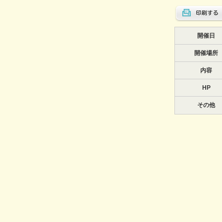
開催日
開催場所
内容
HP
その他