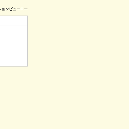
ションビューロー