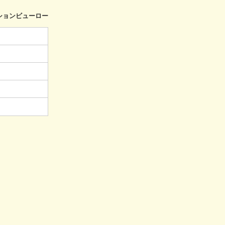
ションビューロー