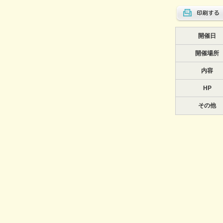
開催日
開催場所
内容
HP
その他