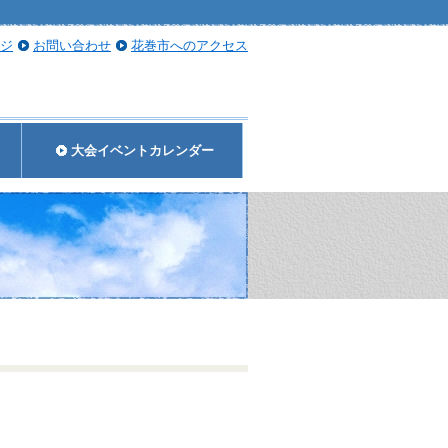
ジ
お問い合わせ
花巻市へのアクセス
大会イベントカレンダー