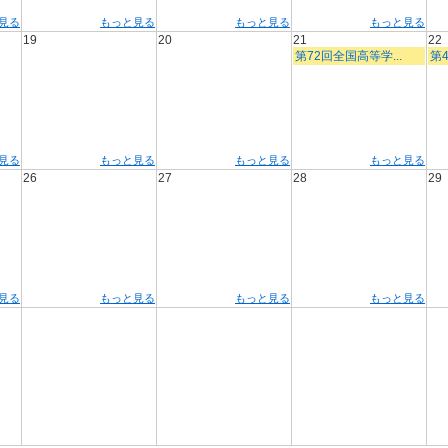
見る
もっと見る
もっと見る
もっと見る
19
20
21
22
第72回全国高等学...
第4
見る
もっと見る
もっと見る
もっと見る
26
27
28
29
見る
もっと見る
もっと見る
もっと見る