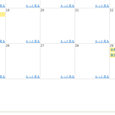
見る
もっと見る
もっと見る
もっと見る
19
20
21
22
見る
もっと見る
もっと見る
もっと見る
26
27
28
29
令
第
見る
もっと見る
もっと見る
もっと見る