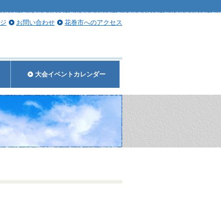
ジ
お問い合わせ
花巻市へのアクセス
大会イベントカレンダー