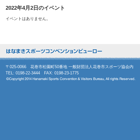
2022年4月2日のイベント
イベントはありません。
〒025-0066 花巻市松園町50番地 一般財団法人花巻市スポーツ協会内
TEL: 0198-22-3444 FAX: 0198-23-1775