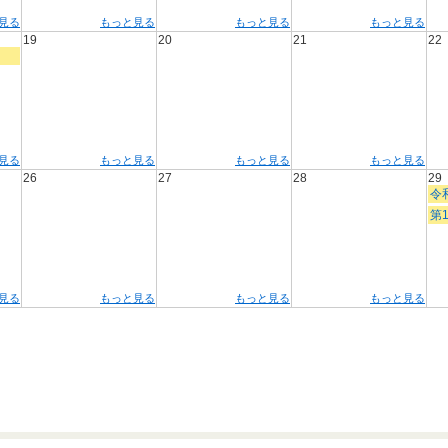
見る
もっと見る
もっと見る
もっと見る
19
20
21
22
見る
もっと見る
もっと見る
もっと見る
26
27
28
29
令
第
見る
もっと見る
もっと見る
もっと見る