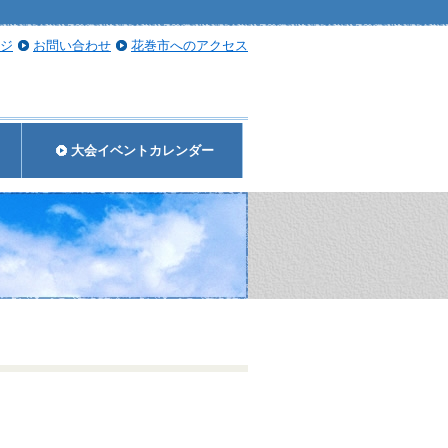
ジ
お問い合わせ
花巻市へのアクセス
大会イベントカレンダー