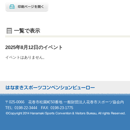
一覧で表示
2025年8月12日のイベント
イベントはありません。
〒025-0066 花巻市松園町50番地 一般財団法人花巻市スポーツ協会内
TEL: 0198-22-3444 FAX: 0198-23-1775