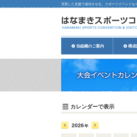
充実した支援で成功させる、スポーツイベントな
当組織のご案内
構成
カレンダーで表示
2026
年