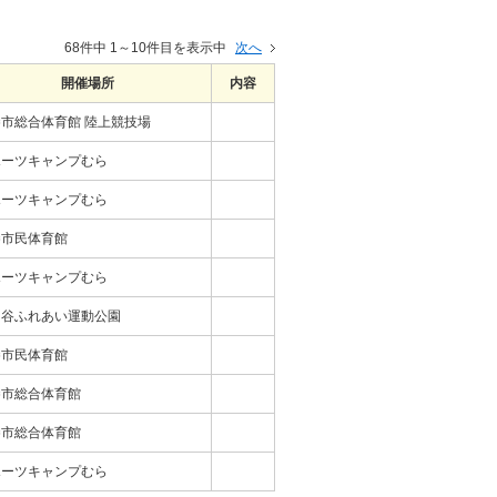
68件中 1～10件目を表示中
次へ
開催場所
内容
市総合体育館 陸上競技場
ポーツキャンプむら
ポーツキャンプむら
巻市民体育館
ポーツキャンプむら
鳥谷ふれあい運動公園
巻市民体育館
巻市総合体育館
巻市総合体育館
ポーツキャンプむら