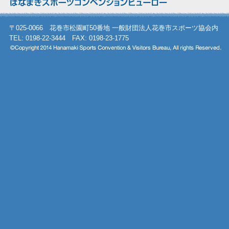
〒025-0066 花巻市松園町50番地 一般財団法人花巻市スポーツ協会内
TEL: 0198-22-3444 FAX: 0198-23-1775