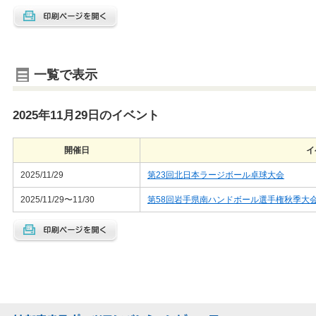
一覧で表示
2025年11月29日のイベント
開催日
イ
2025/11/29
第23回北日本ラージボール卓球大会
2025/11/29〜11/30
第58回岩手県南ハンドボール選手権秋季大