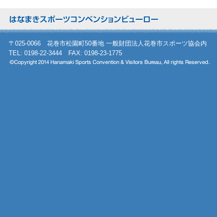
〒025-0066 花巻市松園町50番地 一般財団法人花巻市スポーツ協会内
TEL: 0198-22-3444 FAX: 0198-23-1775