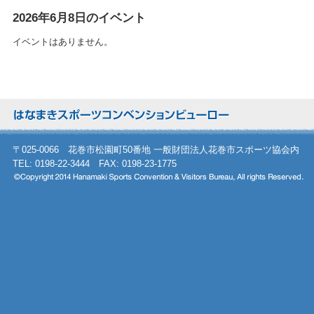
2026年6月8日のイベント
イベントはありません。
〒025-0066 花巻市松園町50番地 一般財団法人花巻市スポーツ協会内
TEL: 0198-22-3444 FAX: 0198-23-1775