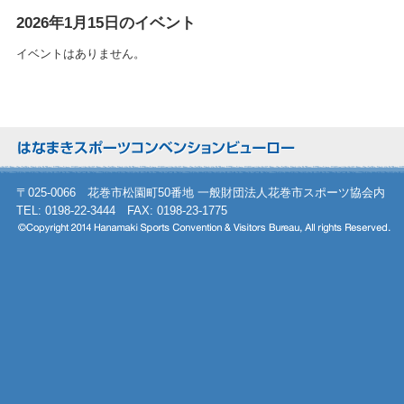
2026年1月15日のイベント
イベントはありません。
〒025-0066 花巻市松園町50番地 一般財団法人花巻市スポーツ協会内
TEL: 0198-22-3444 FAX: 0198-23-1775