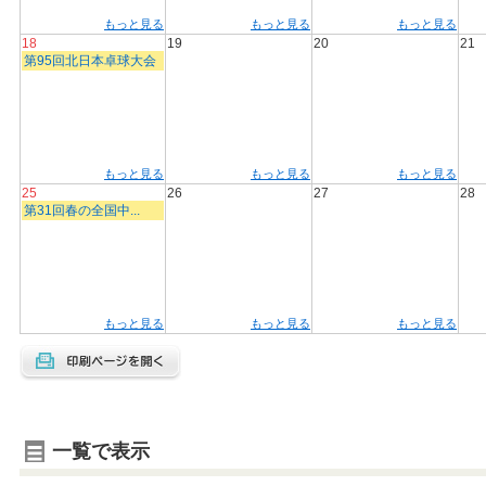
もっと見る
もっと見る
もっと見る
18
19
20
21
第95回北日本卓球大会
もっと見る
もっと見る
もっと見る
25
26
27
28
第31回春の全国中...
もっと見る
もっと見る
もっと見る
一覧で表示