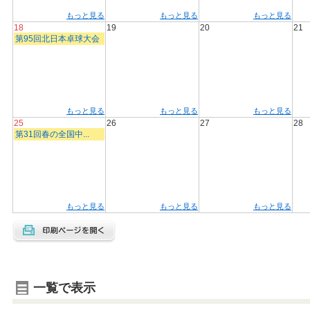
もっと見る
もっと見る
もっと見る
18
19
20
21
第95回北日本卓球大会
もっと見る
もっと見る
もっと見る
25
26
27
28
第31回春の全国中...
もっと見る
もっと見る
もっと見る
一覧で表示