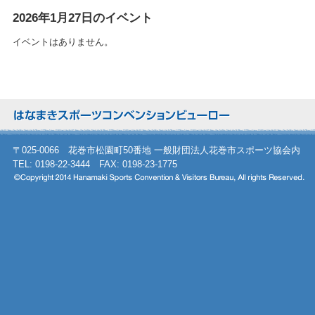
2026年1月27日のイベント
イベントはありません。
〒025-0066 花巻市松園町50番地 一般財団法人花巻市スポーツ協会内
TEL: 0198-22-3444 FAX: 0198-23-1775