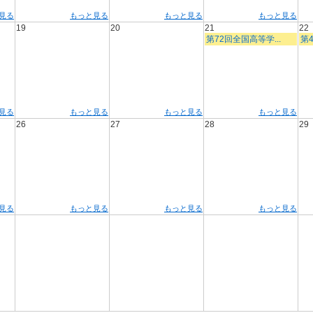
見る
もっと見る
もっと見る
もっと見る
19
20
21
22
第72回全国高等学...
第4
見る
もっと見る
もっと見る
もっと見る
26
27
28
29
見る
もっと見る
もっと見る
もっと見る