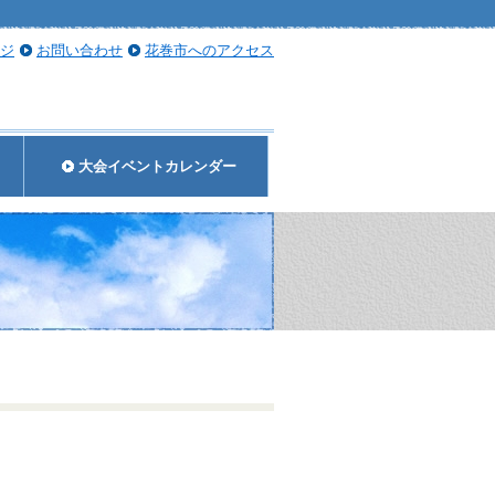
ジ
お問い合わせ
花巻市へのアクセス
大会イベントカレンダー