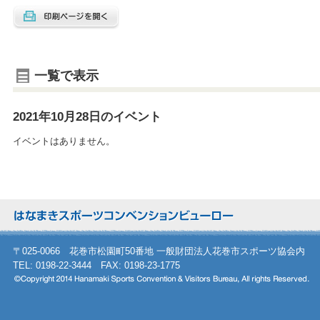
一覧で表示
2021年10月28日のイベント
イベントはありません。
〒025-0066 花巻市松園町50番地 一般財団法人花巻市スポーツ協会内
TEL: 0198-22-3444 FAX: 0198-23-1775