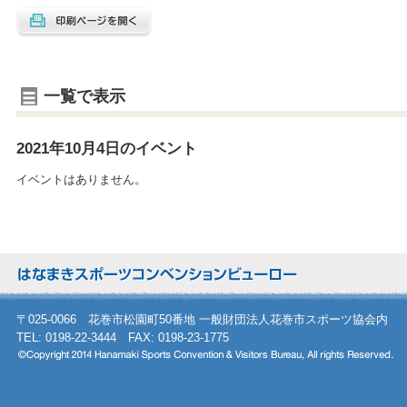
一覧で表示
2021年10月4日のイベント
イベントはありません。
〒025-0066 花巻市松園町50番地 一般財団法人花巻市スポーツ協会内
TEL: 0198-22-3444 FAX: 0198-23-1775