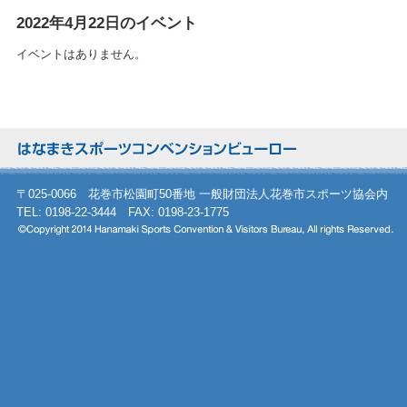
2022年4月22日のイベント
イベントはありません。
〒025-0066 花巻市松園町50番地 一般財団法人花巻市スポーツ協会内
TEL: 0198-22-3444 FAX: 0198-23-1775