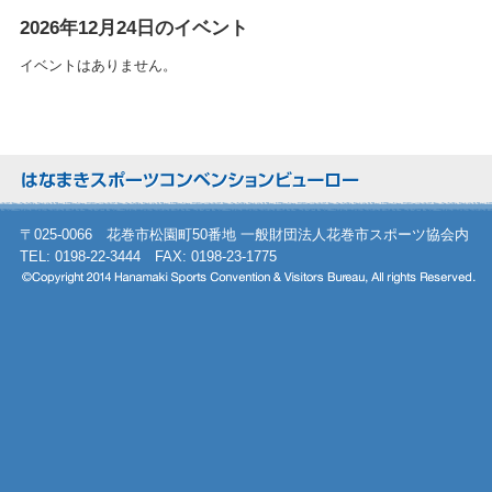
2026年12月24日のイベント
イベントはありません。
〒025-0066 花巻市松園町50番地 一般財団法人花巻市スポーツ協会内
TEL: 0198-22-3444 FAX: 0198-23-1775