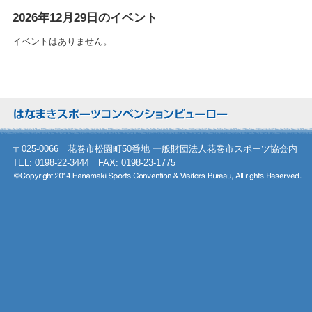
2026年12月29日のイベント
イベントはありません。
〒025-0066 花巻市松園町50番地 一般財団法人花巻市スポーツ協会内
TEL: 0198-22-3444 FAX: 0198-23-1775